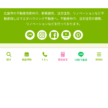
広島市の不動産売買仲介、新築建売、注文住宅、リノベーションなど不
動産探しはマエダハウジング不動産へ。
不動産仲介、注文住宅の建築、
リノベーションなどを行っております。
探す
来店予約
ＴＥＬ
簡易査定
MENU
LINEで査定