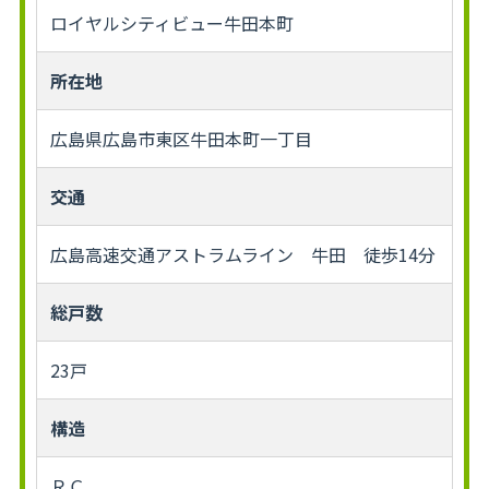
ロイヤルシティビュー牛田本町
所在地
広島県広島市東区牛田本町一丁目
交通
広島高速交通アストラムライン 牛田 徒歩14分
総戸数
23戸
構造
ＲＣ