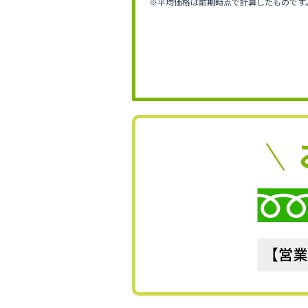
※平均価格は前期時点で計算したものです