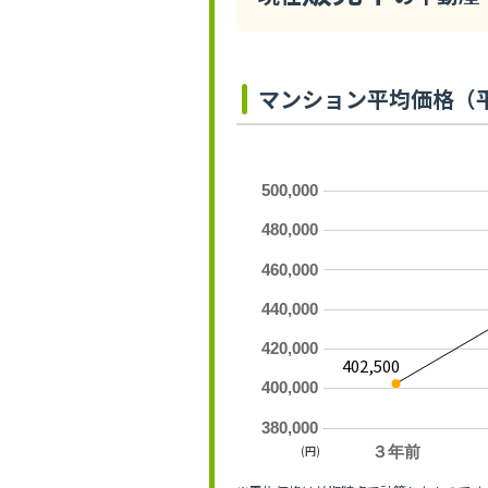
マンション平均価格（
500,000
480,000
460,000
440,000
420,000
402,500
400,000
380,000
(円)
３年前