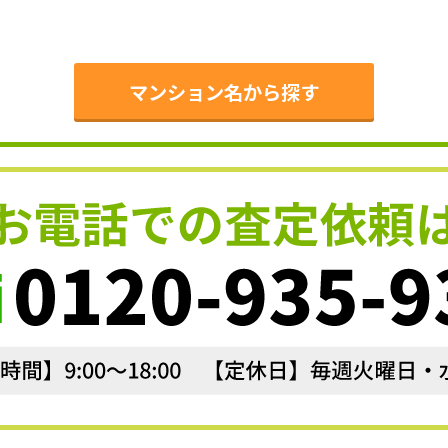
。
マンション名から探す