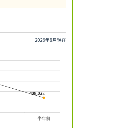
2026年8月現在
408,032
半年前