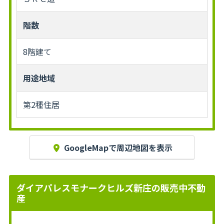
階数
8階建て
用途地域
第2種住居
GoogleMapで周辺地図を表示
ダイアパレスモナークヒルズ新庄の販売中不動
産