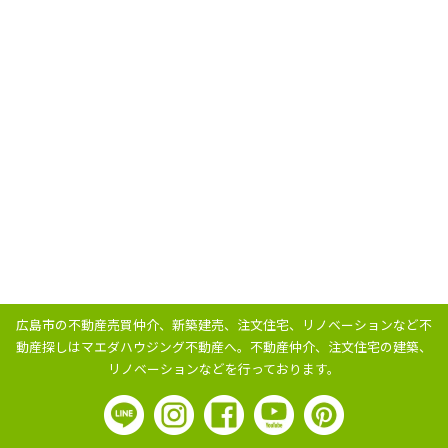
広島市の不動産売買仲介、新築建売、注文住宅、リノベーションなど不
動産探しはマエダハウジング不動産へ。
不動産仲介、注文住宅の建築、
リノベーションなどを行っております。