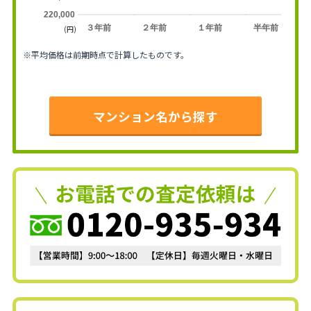
220,000
３年前
２年前
１年前
半年前
(円)
※平均価格は前期時点で計算したものです。
マンション名から探す