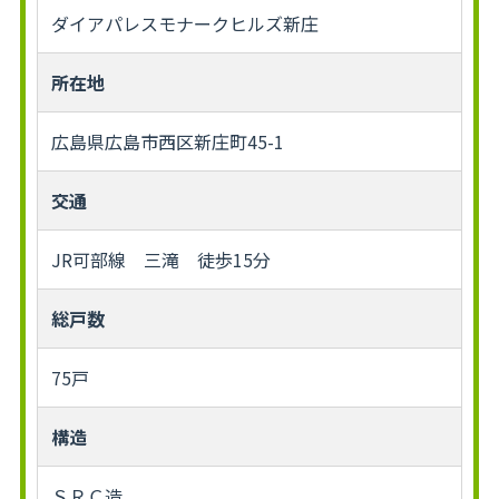
ダイアパレスモナークヒルズ新庄
所在地
広島県広島市西区新庄町45-1
交通
JR可部線 三滝 徒歩15分
総戸数
75戸
構造
ＳＲＣ造