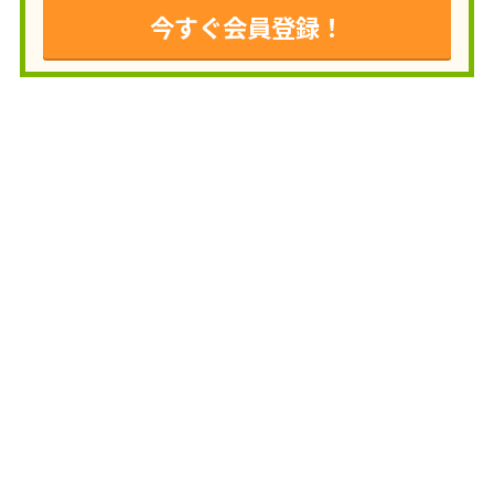
今すぐ会員登録！