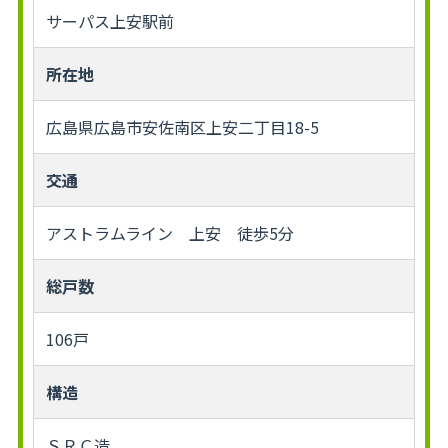
サーパス上安駅前
所在地
広島県広島市安佐南区上安二丁目18-5
交通
アストラムライン 上安 徒歩5分
総戸数
106戸
構造
ＳＲＣ造