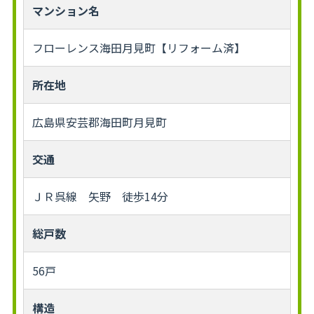
マンション名
フローレンス海田月見町【リフォーム済】
所在地
広島県安芸郡海田町月見町
交通
ＪＲ呉線 矢野 徒歩14分
総戸数
56戸
構造