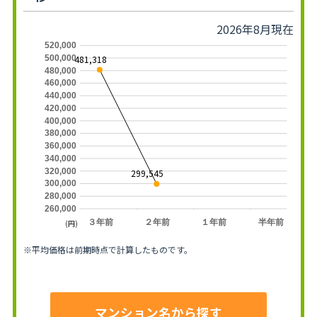
2026年8月現在
520,000
481,318
500,000
480,000
460,000
440,000
420,000
400,000
380,000
360,000
340,000
320,000
299,545
300,000
280,000
260,000
３年前
２年前
１年前
半年前
(円)
※平均価格は前期時点で計算したものです。
マンション名から探す