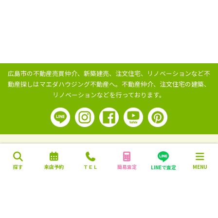
広島市の不動産売買仲介、新築建売、注文住宅、リノベーションなど不
動産探しはマエダハウジング不動産へ。
不動産仲介、注文住宅の建築、
リノベーションなどを行っております。
探す
来店予約
ＴＥＬ
簡易査定
MENU
LINEで査定