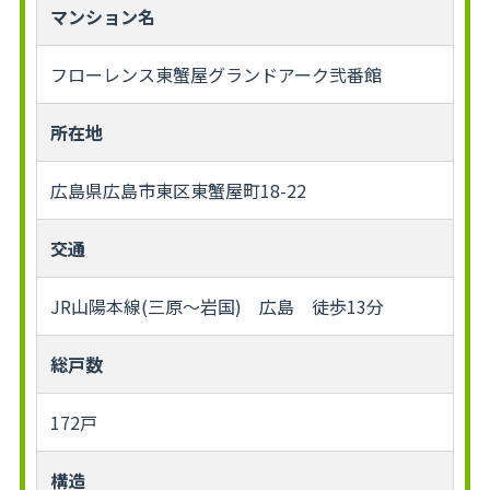
マンション名
フローレンス東蟹屋グランドアーク弐番館
所在地
広島県広島市東区東蟹屋町18-22
交通
JR山陽本線(三原～岩国) 広島 徒歩13分
総戸数
172戸
構造