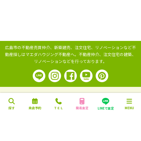
広島市の不動産売買仲介、新築建売、注文住宅、リノベーションなど不
動産探しはマエダハウジング不動産へ。
不動産仲介、注文住宅の建築、
リノベーションなどを行っております。
探す
来店予約
ＴＥＬ
簡易査定
MENU
LINEで査定