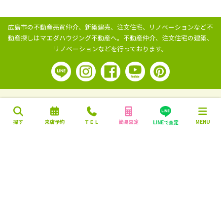
広島市の不動産売買仲介、新築建売、注文住宅、リノベーションなど不
動産探しはマエダハウジング不動産へ。
不動産仲介、注文住宅の建築、
リノベーションなどを行っております。
探す
来店予約
ＴＥＬ
簡易査定
MENU
LINEで査定