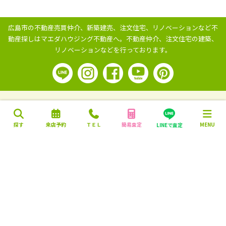
広島市の不動産売買仲介、新築建売、注文住宅、リノベーションなど不
動産探しはマエダハウジング不動産へ。
不動産仲介、注文住宅の建築、
リノベーションなどを行っております。
探す
来店予約
ＴＥＬ
簡易査定
MENU
LINEで査定