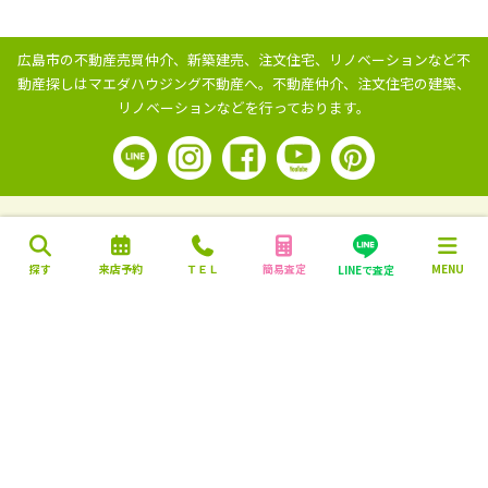
広島市の不動産売買仲介、新築建売、注文住宅、リノベーションなど不
動産探しはマエダハウジング不動産へ。
不動産仲介、注文住宅の建築、
リノベーションなどを行っております。
探す
来店予約
ＴＥＬ
簡易査定
MENU
LINEで査定