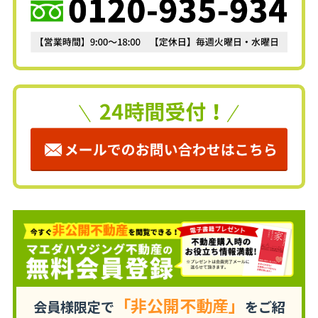
「非公開不動産」
会員様限定で
をご紹