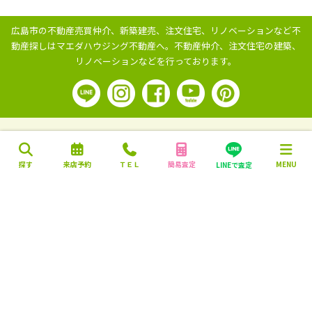
広島市の不動産売買仲介、新築建売、注文住宅、リノベーションなど不
動産探しはマエダハウジング不動産へ。
不動産仲介、注文住宅の建築、
リノベーションなどを行っております。
探す
来店予約
ＴＥＬ
簡易査定
MENU
LINEで査定