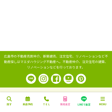
広島市の不動産売買仲介、新築建売、注文住宅、リノベーションなど不
動産探しはマエダハウジング不動産へ。
不動産仲介、注文住宅の建築、
リノベーションなどを行っております。
探す
来店予約
ＴＥＬ
簡易査定
MENU
LINEで査定