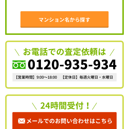
マンション名から探す