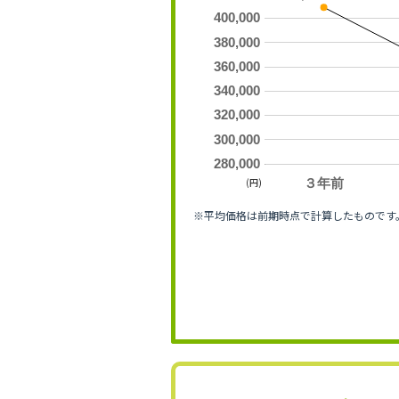
400,000
380,000
360,000
340,000
320,000
300,000
280,000
(円)
３年前
※平均価格は前期時点で計算したものです