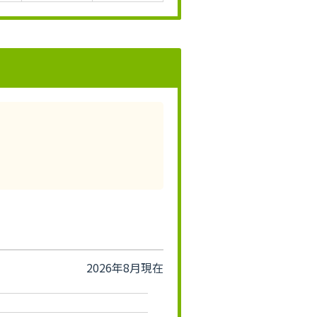
2026年8月現在