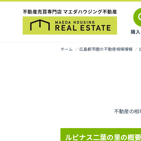
ホーム
広島都市圏の不動産相場情報
不動産の相
ルピナス二葉の里の概