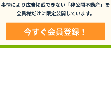
事情により広告掲載できない「非公開不動産」を
会員様だけに限定公開しています。
今すぐ会員登録！