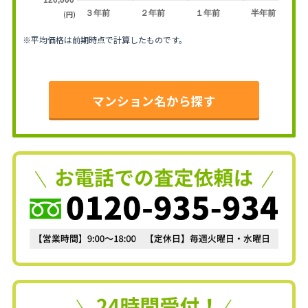
３年前
２年前
１年前
半年前
(円)
※平均価格は前期時点で計算したものです。
マンション名から探す