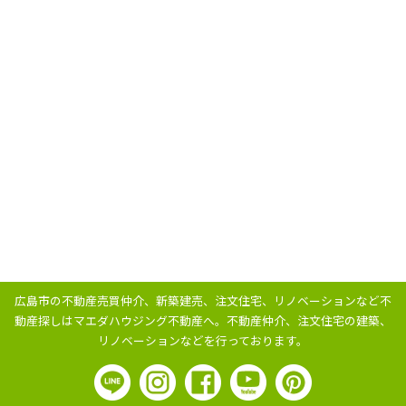
広島市の不動産売買仲介、新築建売、注文住宅、リノベーションなど不
動産探しはマエダハウジング不動産へ。
不動産仲介、注文住宅の建築、
リノベーションなどを行っております。