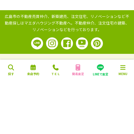
広島市の不動産売買仲介、新築建売、注文住宅、リノベーションなど不
動産探しはマエダハウジング不動産へ。
不動産仲介、注文住宅の建築、
リノベーションなどを行っております。
探す
来店予約
ＴＥＬ
簡易査定
MENU
LINEで査定