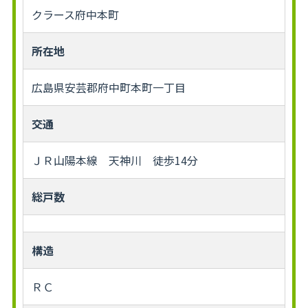
クラース府中本町
所在地
広島県安芸郡府中町本町一丁目
交通
ＪＲ山陽本線 天神川 徒歩14分
総戸数
構造
ＲＣ