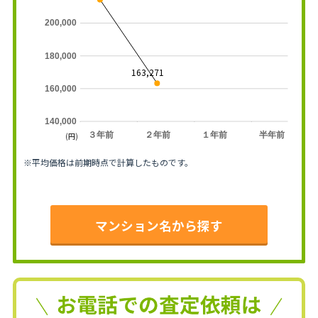
200,000
180,000
163,271
160,000
140,000
３年前
２年前
１年前
半年前
(円)
※平均価格は前期時点で計算したものです。
マンション名から探す