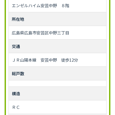
エンゼルハイム安芸中野 ８階
所在地
広島県広島市安芸区中野三丁目
交通
ＪＲ山陽本線 安芸中野 徒歩12分
総戸数
構造
ＲＣ