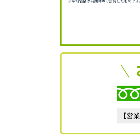
※平均価格は前期時点で計算したものです