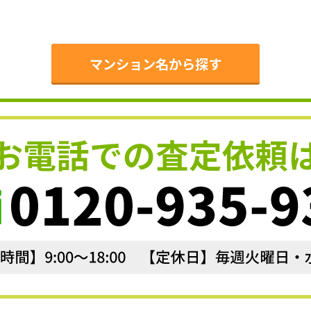
。
マンション名から探す