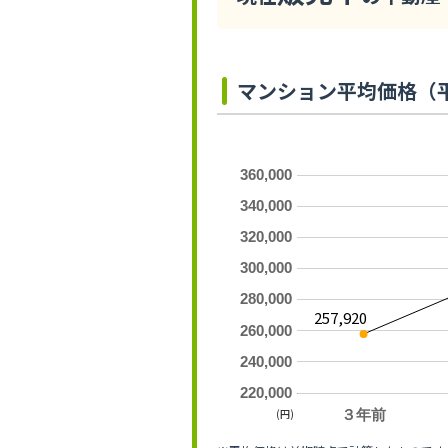
マンション平均価格（
360,000
340,000
320,000
300,000
280,000
257,920
260,000
240,000
220,000
(円)
３年前