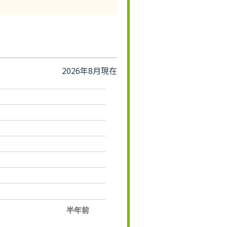
2026年8月現在
半年前