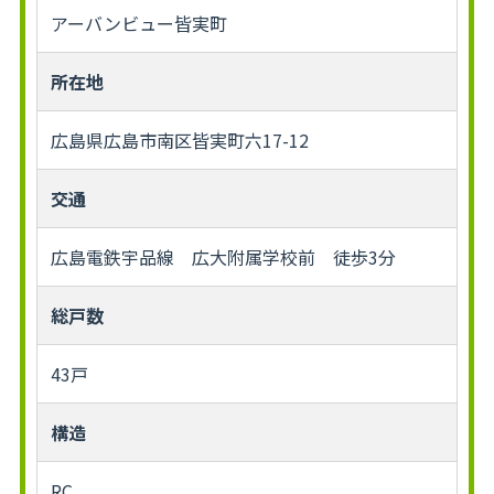
アーバンビュー皆実町
所在地
広島県広島市南区皆実町六17-12
交通
広島電鉄宇品線 広大附属学校前 徒歩3分
総戸数
43戸
構造
RC