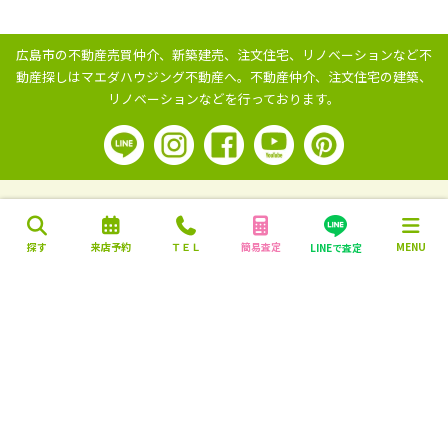
広島市の不動産売買仲介、新築建売、注文住宅、リノベーションなど不
動産探しはマエダハウジング不動産へ。
不動産仲介、注文住宅の建築、
リノベーションなどを行っております。
探す
来店予約
ＴＥＬ
簡易査定
MENU
LINEで査定