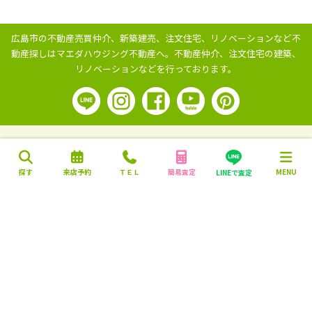
広島市の不動産売買仲介、新築建売、注文住宅、リノベーションなど不
動産探しはマエダハウジング不動産へ。
不動産仲介、注文住宅の建築、
リノベーションなどを行っております。
探す
来店予約
ＴＥＬ
簡易査定
MENU
LINEで査定