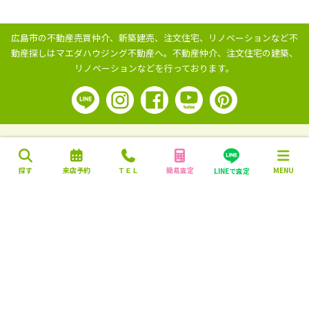
広島市の不動産売買仲介、新築建売、注文住宅、リノベーションなど不
動産探しはマエダハウジング不動産へ。
不動産仲介、注文住宅の建築、
リノベーションなどを行っております。
探す
来店予約
ＴＥＬ
簡易査定
MENU
LINEで査定