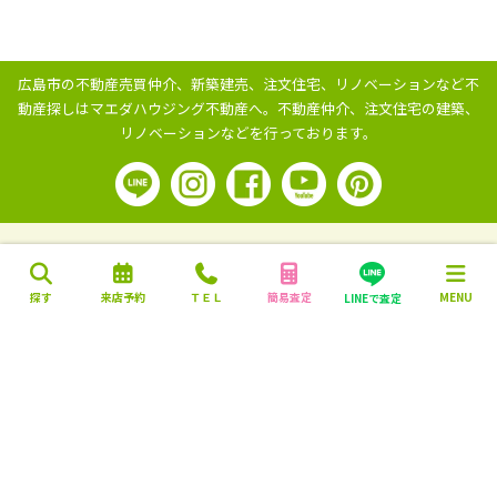
広島市の不動産売買仲介、新築建売、注文住宅、リノベーションなど不
動産探しはマエダハウジング不動産へ。
不動産仲介、注文住宅の建築、
リノベーションなどを行っております。
探す
来店予約
ＴＥＬ
簡易査定
MENU
LINEで査定