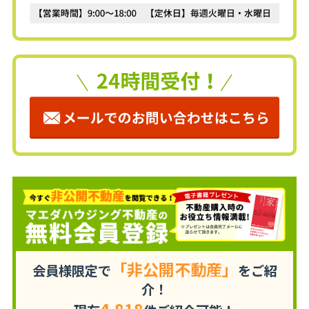
「非公開不動産」
会員様限定で
をご紹
介！