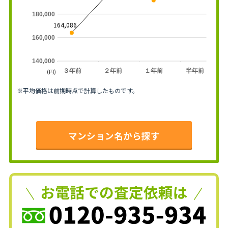
180,000
164,086
160,000
140,000
３年前
２年前
１年前
半年前
(円)
※平均価格は前期時点で計算したものです。
マンション名から探す