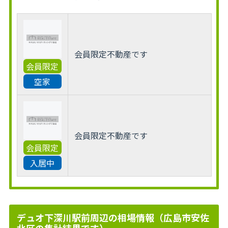
会員限定不動産です
会員限定
空家
会員限定不動産です
会員限定
入居中
デュオ下深川駅前周辺の相場情報（広島市安佐