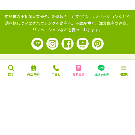
広島市の不動産売買仲介、新築建売、注文住宅、リノベーションなど不
動産探しはマエダハウジング不動産へ。
不動産仲介、注文住宅の建築、
リノベーションなどを行っております。
探す
来店予約
ＴＥＬ
簡易査定
MENU
LINEで査定