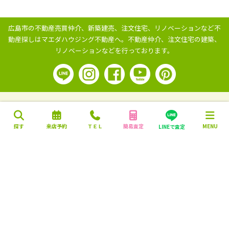
広島市の不動産売買仲介、新築建売、注文住宅、リノベーションなど不
動産探しはマエダハウジング不動産へ。
不動産仲介、注文住宅の建築、
リノベーションなどを行っております。
探す
来店予約
ＴＥＬ
簡易査定
MENU
LINEで査定