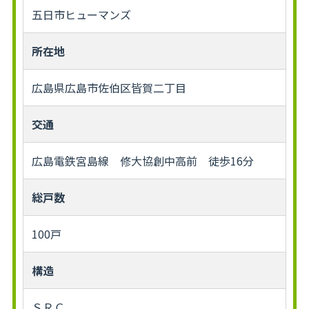
五日市ヒューマンズ
所在地
広島県広島市佐伯区皆賀二丁目
交通
広島電鉄宮島線 修大協創中高前 徒歩16分
総戸数
100戸
構造
ＳＲＣ