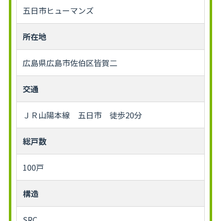
五日市ヒューマンズ
所在地
広島県広島市佐伯区皆賀二
交通
ＪＲ山陽本線 五日市 徒歩20分
総戸数
100戸
構造
SRC