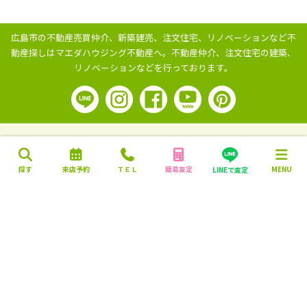
広島市の不動産売買仲介、新築建売、注文住宅、リノベーションなど不
動産探しはマエダハウジング不動産へ。
不動産仲介、注文住宅の建築、
リノベーションなどを行っております。
探す
来店予約
ＴＥＬ
簡易査定
MENU
LINEで査定