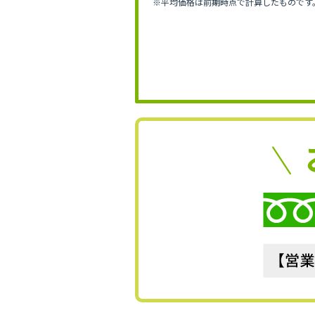
※平均価格は前期時点で計算したものです