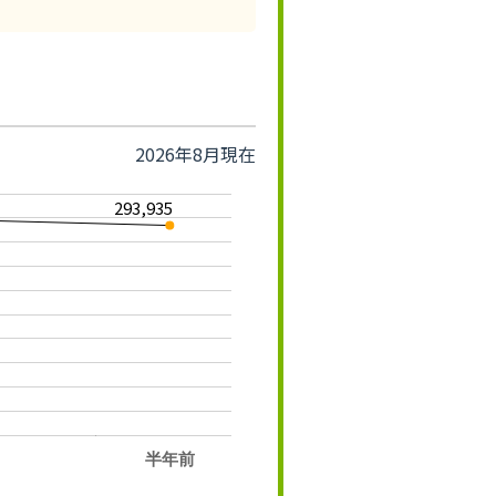
2026年8月現在
293,935
半年前