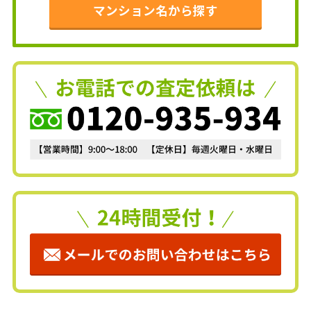
マンション名から探す