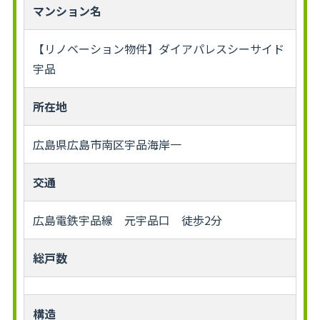
マンション名
【リノベーション物件】ダイアパレスシーサイド
宇品
所在地
広島県広島市南区宇品海岸一
交通
広島電鉄宇品線 元宇品口 徒歩2分
総戸数
構造