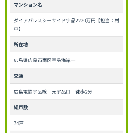
マンション名
ダイアパレスシーサイド宇品2220万円【担当：村
中】
所在地
広島県広島市南区宇品海岸一
交通
広島電鉄宇品線 元宇品口 徒歩2分
総戸数
74戸