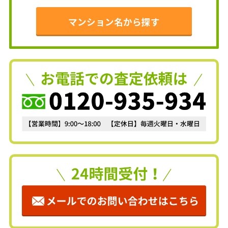
マンション名から探す