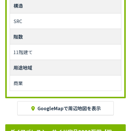
構造
SRC
階数
11階建て
用途地域
商業
GoogleMapで周辺地図を表示