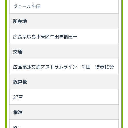
ヴェール牛田
所在地
広島県広島市東区牛田早稲田一
交通
広島高速交通アストラムライン 牛田 徒歩19分
総戸数
27戸
構造
RC