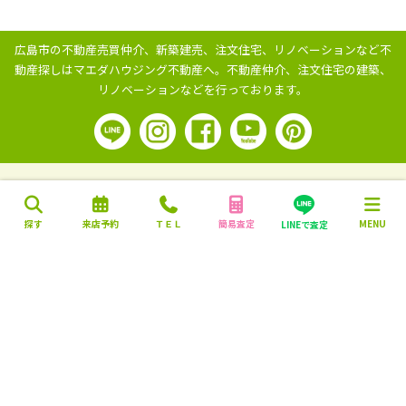
広島市の不動産売買仲介、新築建売、注文住宅、リノベーションなど不
動産探しはマエダハウジング不動産へ。
不動産仲介、注文住宅の建築、
リノベーションなどを行っております。
探す
来店予約
ＴＥＬ
簡易査定
MENU
LINEで査定