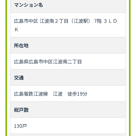
マンション名
広島市中区 江波南２丁目（江波駅） 7階 ３ＬＤ
Ｋ
所在地
広島県広島市中区江波南二丁目
交通
広島電鉄江波線 江波 徒歩19分
総戸数
130戸