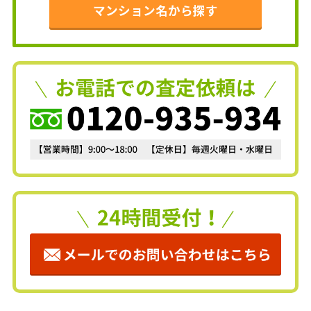
マンション名から探す