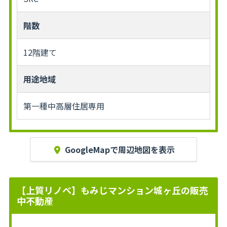
階数
12階建て
用途地域
第一種中高層住居専用
GoogleMapで周辺地図を表示
【上質リノベ】もみじマンション城ヶ丘の販売
中不動産