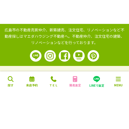
広島市の不動産売買仲介、新築建売、注文住宅、リノベーションなど不
動産探しはマエダハウジング不動産へ。
不動産仲介、注文住宅の建築、
リノベーションなどを行っております。
探す
来店予約
ＴＥＬ
簡易査定
MENU
LINEで査定