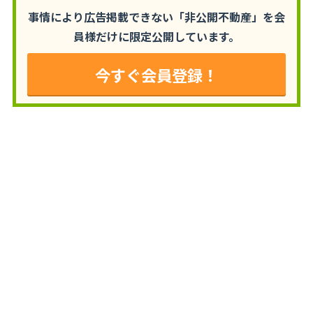
事情により広告掲載できない「非公開不動産」を
会
員様だけに限定公開しています。
今すぐ会員登録！