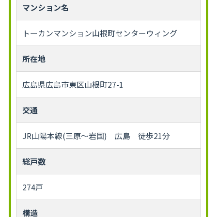
マンション名
トーカンマンション山根町センターウィング
所在地
広島県広島市東区山根町27-1
交通
JR山陽本線(三原～岩国) 広島 徒歩21分
総戸数
274戸
構造