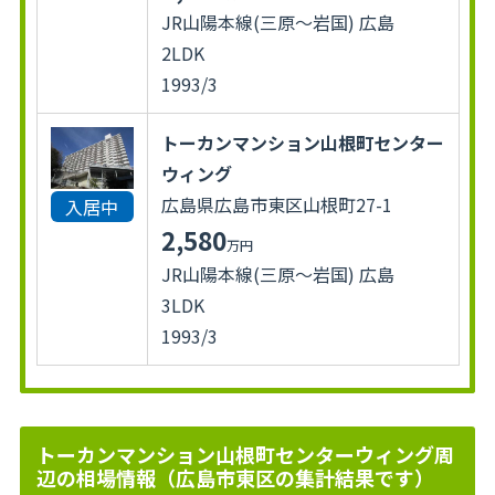
JR山陽本線(三原～岩国) 広島
2LDK
1993/3
トーカンマンション山根町センター
ウィング
広島県広島市東区山根町27-1
入居中
2,580
万円
JR山陽本線(三原～岩国) 広島
3LDK
1993/3
トーカンマンション山根町センターウィング周
辺の相場情報（広島市東区の集計結果です）