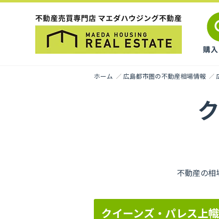
ホーム
広島都市圏の不動産相場情報
不動産の相
クイーンズ・パレス上