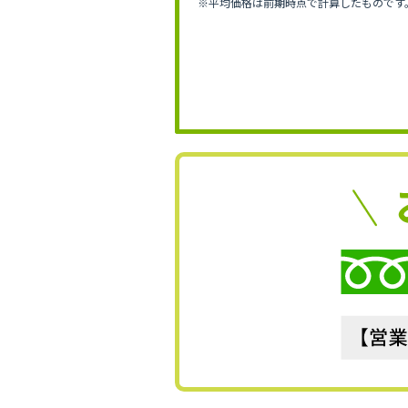
※平均価格は前期時点で計算したものです