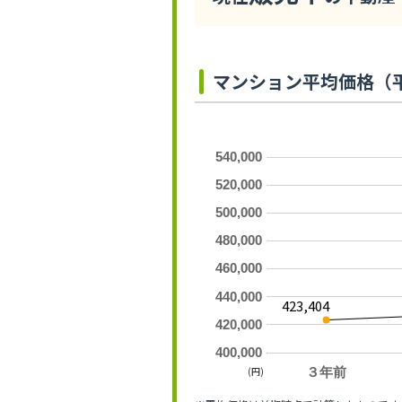
マンション平均価格（
540,000
520,000
500,000
480,000
460,000
440,000
423,404
420,000
400,000
(円)
３年前