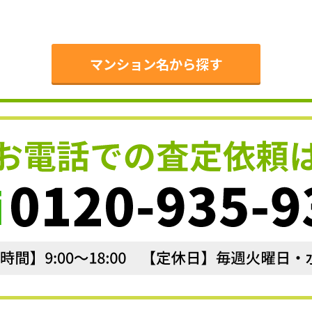
。
マンション名から探す