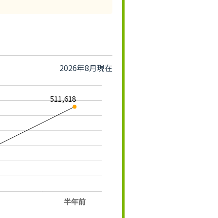
2026年8月現在
511,618
半年前