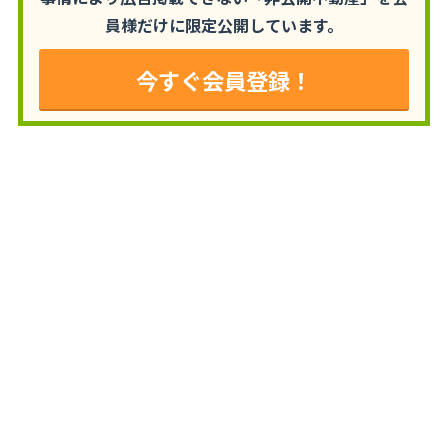
員様だけに限定公開しています。
今すぐ会員登録！