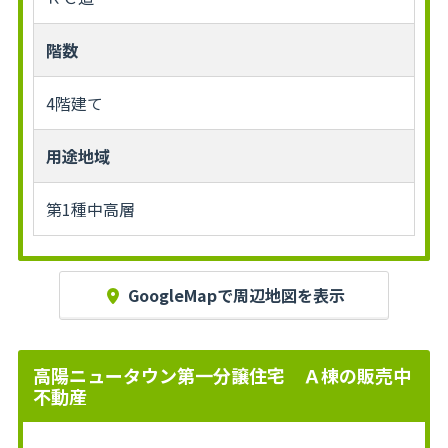
階数
4階建て
用途地域
第1種中高層
GoogleMapで周辺地図を表示
高陽ニュータウン第一分譲住宅 Ａ棟の販売中
不動産