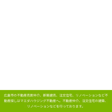
広島市の不動産売買仲介、新築建売、注文住宅、リノベーションなど不
動産探しはマエダハウジング不動産へ。
不動産仲介、注文住宅の建築、
リノベーションなどを行っております。