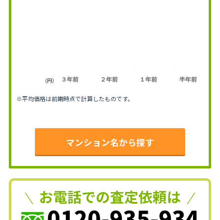
３年前
２年前
１年前
半年前
(円)
※平均価格は前期時点で計算したものです。
マンション名から探す