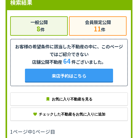
検索結果
一般公開
会員限定公開
8
11
件
件
お客様の希望条件に該当した不動産の中に、
このページ
ではご紹介できない
64
店舗公開不動産
件ございました。
来店予約はこちら
お気に入り不動産を見る
チェックした不動産をお気に入りに追加
1ページ中1ページ目