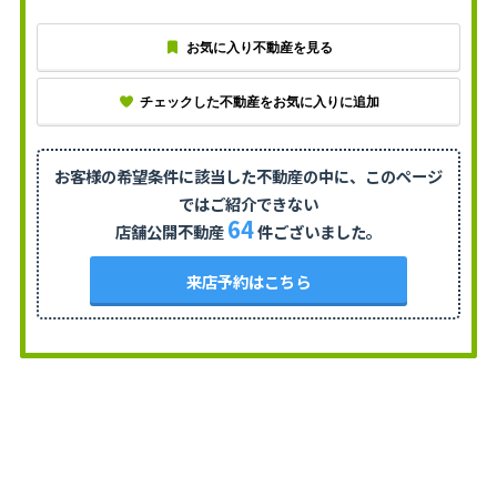
お気に入り不動産を見る
チェックした不動産をお気に入りに追加
お客様の希望条件に該当した不動産の中に、
このページ
ではご紹介できない
64
店舗公開不動産
件ございました。
来店予約はこちら