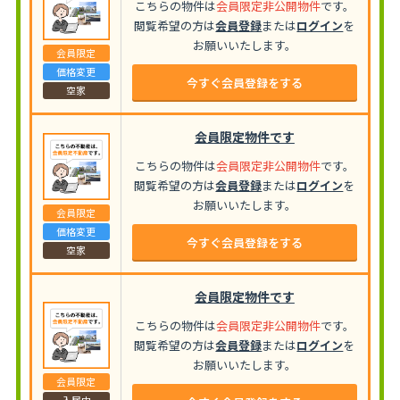
こちらの物件は
会員限定非公開物件
です。
閲覧希望の方は
会員登録
または
ログイン
を
お願いいたします。
会員限定
価格変更
今すぐ会員登録をする
空家
会員限定物件です
こちらの物件は
会員限定非公開物件
です。
閲覧希望の方は
会員登録
または
ログイン
を
お願いいたします。
会員限定
価格変更
今すぐ会員登録をする
空家
会員限定物件です
こちらの物件は
会員限定非公開物件
です。
閲覧希望の方は
会員登録
または
ログイン
を
お願いいたします。
会員限定
入居中