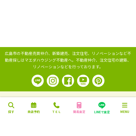
広島市の不動産売買仲介、新築建売、注文住宅、リノベーションなど不
動産探しはマエダハウジング不動産へ。
不動産仲介、注文住宅の建築、
リノベーションなどを行っております。
探す
来店予約
ＴＥＬ
簡易査定
MENU
LINEで査定