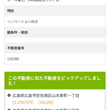
特記
リノベーション向き
諸条件・相談
不動産番号
116206
この不動産に似た不動産をピックアップしまし
た！
広島県広島市安佐南区山本新町一丁目
[3,250万円］［4SLDK]