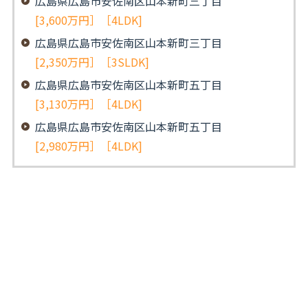
広島県広島市安佐南区山本新町三丁目
[3,600万円］［4LDK]
広島県広島市安佐南区山本新町三丁目
[2,350万円］［3SLDK]
広島県広島市安佐南区山本新町五丁目
[3,130万円］［4LDK]
広島県広島市安佐南区山本新町五丁目
[2,980万円］［4LDK]