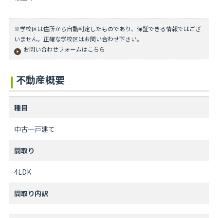
※学校区は住所から自動判定したものであり、保証できる情報ではござ
いません。正確な学校区はお問い合わせ下さい。
お問い合わせフォームはこちら
不動産概要
種目
中古一戸建て
間取り
4LDK
間取り内訳