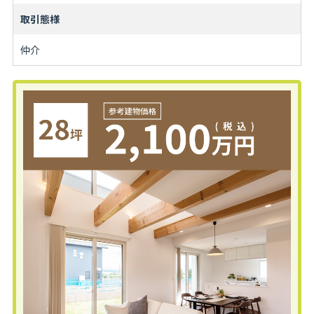
取引態様
仲介