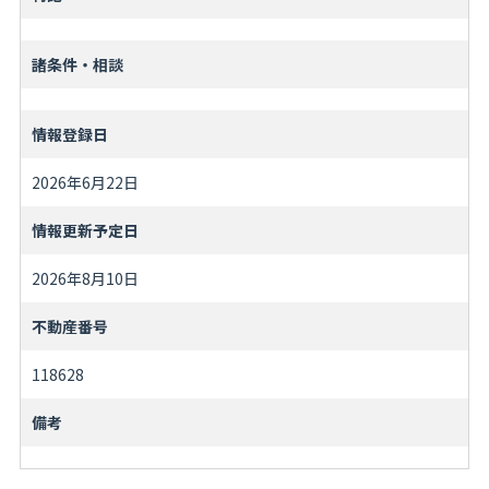
諸条件・相談
情報登録日
2026年6月22日
情報更新予定日
2026年8月10日
不動産番号
118628
備考