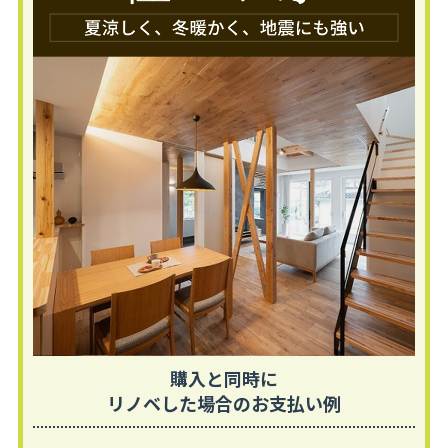
購入と同時に
リノベした場合のお支払い例