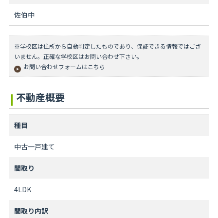
佐伯中
※学校区は住所から自動判定したものであり、保証できる情報ではござ
いません。正確な学校区はお問い合わせ下さい。
お問い合わせフォームはこちら
不動産概要
種目
中古一戸建て
間取り
4LDK
間取り内訳