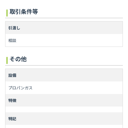
取引条件等
引渡し
相談
その他
設備
プロパンガス
特徴
特記