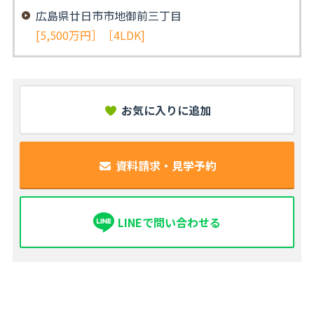
広島県廿日市市地御前三丁目
[5,500万円］［4LDK]
お気に入りに追加
資料請求・見学予約
LINEで問い合わせる