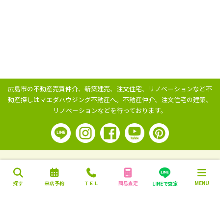
広島市の不動産売買仲介、新築建売、注文住宅、リノベーションなど不
動産探しはマエダハウジング不動産へ。
不動産仲介、注文住宅の建築、
リノベーションなどを行っております。
探す
来店予約
ＴＥＬ
簡易査定
MENU
LINEで査定