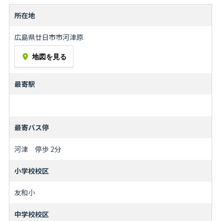
所在地
広島県廿日市市河津原
地図を見る
最寄駅
最寄バス停
河津 停歩 2分
小学校校区
友和小
中学校校区