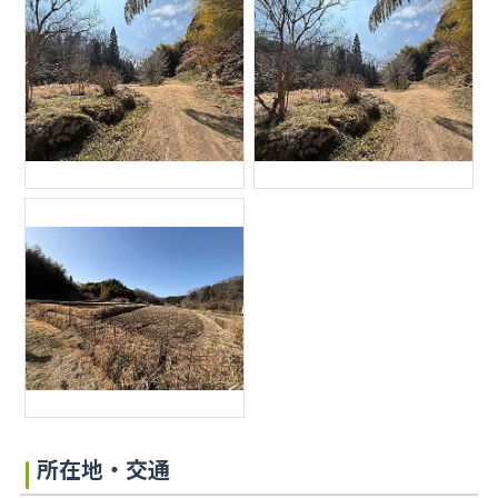
所在地・交通