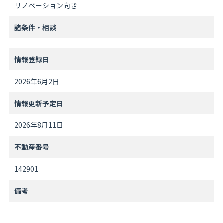
リノベーション向き
諸条件・相談
情報登録日
2026年6月2日
情報更新予定日
2026年8月11日
不動産番号
142901
備考