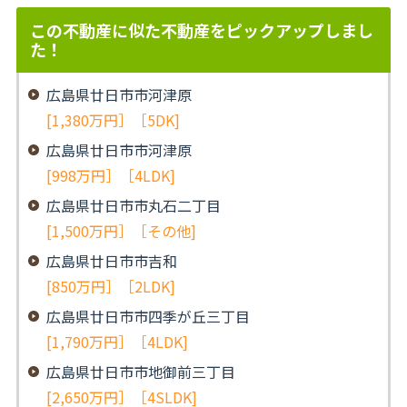
この不動産に似た不動産をピックアップしまし
た！
広島県廿日市市河津原
[1,380万円］［5DK]
広島県廿日市市河津原
[998万円］［4LDK]
広島県廿日市市丸石二丁目
[1,500万円］［その他]
広島県廿日市市吉和
[850万円］［2LDK]
広島県廿日市市四季が丘三丁目
[1,790万円］［4LDK]
広島県廿日市市地御前三丁目
[2,650万円］［4SLDK]