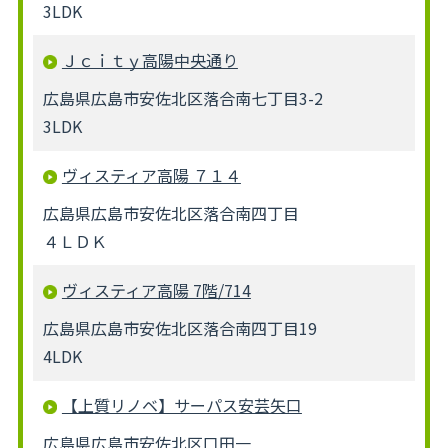
3LDK
Ｊｃｉｔｙ高陽中央通り
広島県広島市安佐北区落合南七丁目3-2
3LDK
ヴィスティア高陽 ７１４
広島県広島市安佐北区落合南四丁目
４ＬＤＫ
ヴィスティア高陽 7階/714
広島県広島市安佐北区落合南四丁目19
4LDK
【上質リノベ】サーパス安芸矢口
広島県広島市安佐北区口田一