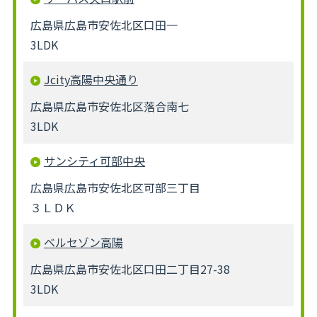
広島県広島市安佐北区口田一
3LDK
Jcity高陽中央通り
広島県広島市安佐北区落合南七
3LDK
サンシティ可部中央
広島県広島市安佐北区可部三丁目
３ＬＤＫ
ベルセゾン高陽
広島県広島市安佐北区口田二丁目27-38
3LDK