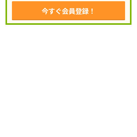
今すぐ会員登録！