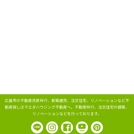
広島市の不動産売買仲介、新築建売、注文住宅、リノベーションなど不
動産探しはマエダハウジング不動産へ。
不動産仲介、注文住宅の建築、
リノベーションなどを行っております。