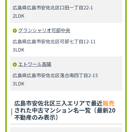
広島県広島市安佐北区口田一丁目22-1
2LDK
グランシャリオ可部中央
広島県広島市安佐北区可部七丁目12-11
3LDK
エトワール高陽
広島県広島市安佐北区落合南四丁目2-15
3LDK
広島市安佐北区三入エリアで最近
販売
された中古マンション名一覧（最新20
不動産のみ表示）