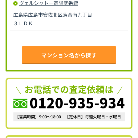
ヴェルシャトー高陽弐番館
広島県広島市安佐北区落合南九丁目
３ＬＤＫ
マンション名から探す