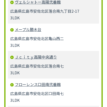
ヴェルシャトー高陽弐番館
広島県広島市安佐北区落合南九丁目2-17
3LDK
メープル勝木台
広島県広島市安佐北区亀山西二
3LDK
Ｊｃｉｔｙ高陽中央通り
広島県広島市安佐北区落合南七
3LDK
フローレンス口田南弐番館
広島県広島市安佐北区口田南七
3LDK