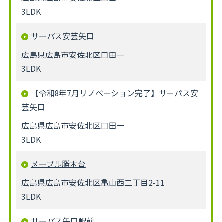
3LDK
サーパス安芸矢口
広島県広島市安佐北区口田一
3LDK
【令和8年7月リノベーション完了】サーパス安
芸矢口
広島県広島市安佐北区口田一
3LDK
メープル勝木台
広島県広島市安佐北区亀山西二丁目2-11
3LDK
サーパス矢口駅前