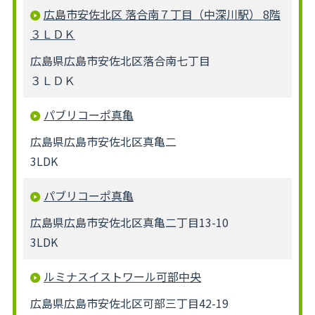
広島市安佐北区 落合南７丁目（中深川駅） 8階
３ＬＤＫ
広島県広島市安佐北区落合南七丁目
３ＬＤＫ
パブリコーポ真亀
広島県広島市安佐北区真亀二
3LDK
パブリコーポ真亀
広島県広島市安佐北区真亀二丁目13-10
3LDK
ルミナスイストワール可部中央
広島県広島市安佐北区可部三丁目42-19