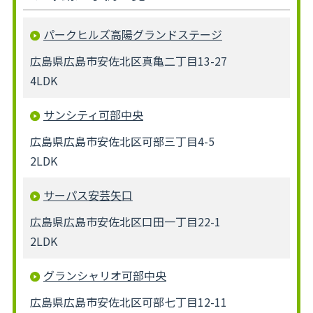
パークヒルズ高陽グランドステージ
広島県広島市安佐北区真亀二丁目13-27
4LDK
サンシティ可部中央
広島県広島市安佐北区可部三丁目4-5
2LDK
サーパス安芸矢口
広島県広島市安佐北区口田一丁目22-1
2LDK
グランシャリオ可部中央
広島県広島市安佐北区可部七丁目12-11