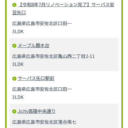
【令和8年7月リノベーション完了】サーパス安
芸矢口
広島県広島市安佐北区口田一
3LDK
メープル勝木台
広島県広島市安佐北区亀山西二丁目2-11
3LDK
サーパス矢口駅前
広島県広島市安佐北区口田一
3LDK
Jcity高陽中央通り
広島県広島市安佐北区落合南七