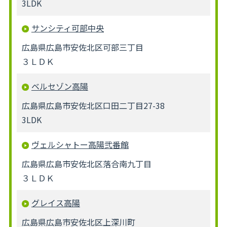
3LDK
サンシティ可部中央
広島県広島市安佐北区可部三丁目
３ＬＤＫ
ベルセゾン高陽
広島県広島市安佐北区口田二丁目27-38
3LDK
ヴェルシャトー高陽弐番館
広島県広島市安佐北区落合南九丁目
３ＬＤＫ
グレイス高陽
広島県広島市安佐北区上深川町