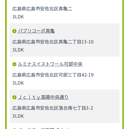
広島県広島市安佐北区真亀二
3LDK
パブリコーポ真亀
広島県広島市安佐北区真亀二丁目13-10
3LDK
ルミナスイストワール可部中央
広島県広島市安佐北区可部三丁目42-19
3LDK
Ｊｃｉｔｙ高陽中央通り
広島県広島市安佐北区落合南七丁目3-2
3LDK