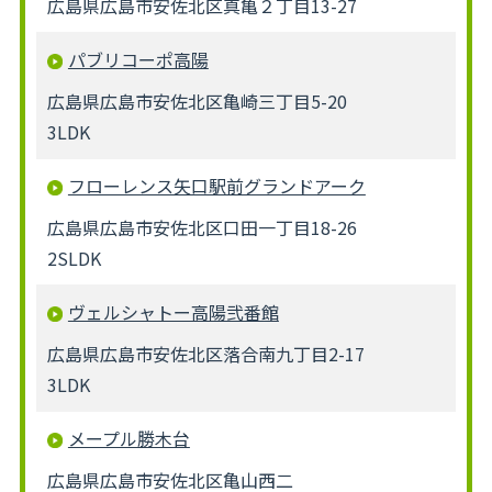
広島県広島市安佐北区真亀２丁目13-27
パブリコーポ高陽
広島県広島市安佐北区亀崎三丁目5-20
3LDK
フローレンス矢口駅前グランドアーク
広島県広島市安佐北区口田一丁目18-26
2SLDK
ヴェルシャトー高陽弐番館
広島県広島市安佐北区落合南九丁目2-17
3LDK
メープル勝木台
広島県広島市安佐北区亀山西二