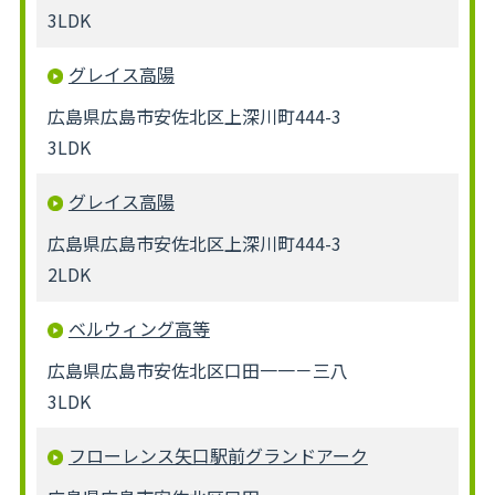
3LDK
グレイス高陽
広島県広島市安佐北区上深川町444-3
3LDK
グレイス高陽
広島県広島市安佐北区上深川町444-3
2LDK
ベルウィング高等
広島県広島市安佐北区口田一一－三八
3LDK
フローレンス矢口駅前グランドアーク