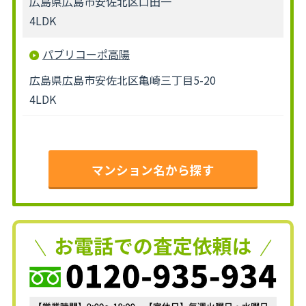
広島県広島市安佐北区口田一
4LDK
パブリコーポ高陽
広島県広島市安佐北区亀崎三丁目5-20
4LDK
マンション名から探す