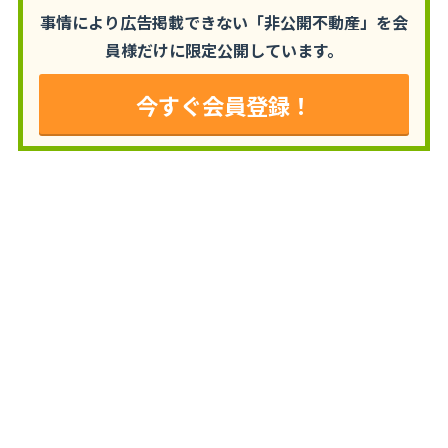
事情により広告掲載できない「非公開不動産」を
会
員様だけに限定公開しています。
今すぐ会員登録！