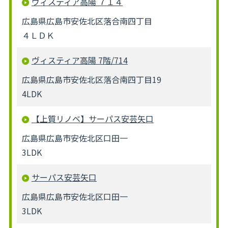
ヴィスティア高陽 ７１４
広島県広島市安佐北区落合南四丁目
４ＬＤＫ
ヴィスティア高陽 7階/714
広島県広島市安佐北区落合南四丁目19
4LDK
【上質リノベ】サーパス安芸矢口
広島県広島市安佐北区口田一
3LDK
サーパス安芸矢口
広島県広島市安佐北区口田一
3LDK