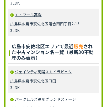
3LDK
エトワール高陽
広島県広島市安佐北区落合南四丁目2-15
3LDK
広島市安佐北区エリアで最近
販売
され
た中古マンション名一覧（最新30不動
産のみ表示）
ジェイシティ高陽スカイラピュタ
広島県広島市安佐北区口田一
3LDK
パークヒルズ高陽グランドステージ