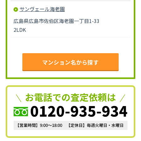
サンヴェール海老園
広島県広島市佐伯区海老園一丁目1-33
2LDK
マンション名から探す