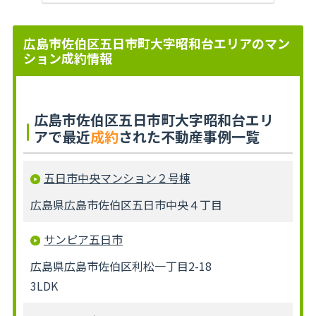
広島市佐伯区五日市町大字昭和台エリアのマン
ション成約情報
広島市佐伯区五日市町大字昭和台エリ
アで最近
成約
された不動産事例一覧
五日市中央マンション２号棟
広島県広島市佐伯区五日市中央４丁目
サンピア五日市
広島県広島市佐伯区利松一丁目2-18
3LDK