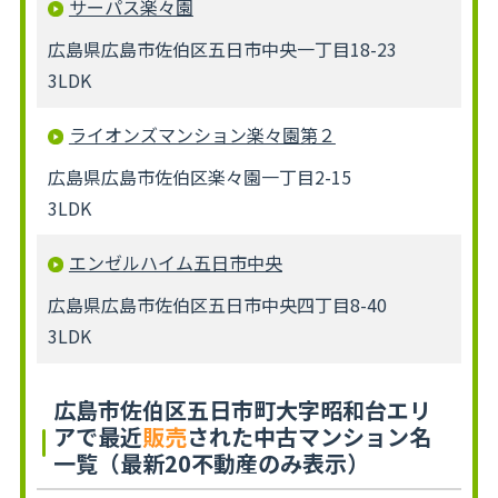
サーパス楽々園
広島県広島市佐伯区五日市中央一丁目18-23
3LDK
ライオンズマンション楽々園第２
広島県広島市佐伯区楽々園一丁目2-15
3LDK
エンゼルハイム五日市中央
広島県広島市佐伯区五日市中央四丁目8-40
3LDK
広島市佐伯区五日市町大字昭和台エリ
アで最近
販売
された中古マンション名
一覧（最新20不動産のみ表示）