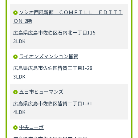
ソシオ西風新都 ＣＯＭＦＩＬＬ ＥＤＩＴＩ
ＯＮ 2階
広島県広島市佐伯区石内北一丁目115
3LDK
ライオンズマンション皆賀
広島県広島市佐伯区皆賀三丁目1-28
3LDK
五日市ヒューマンズ
広島県広島市佐伯区皆賀二丁目1-31
4LDK
中央コーポ