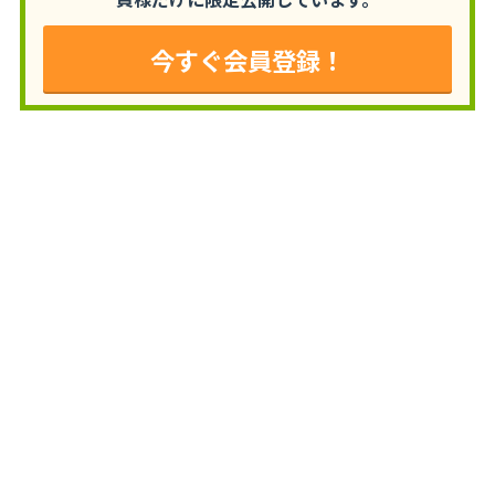
今すぐ会員登録！