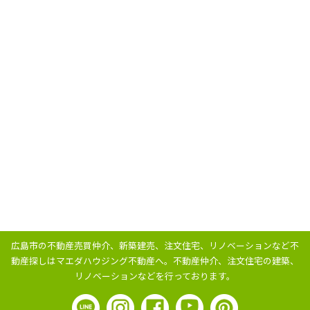
広島市の不動産売買仲介、新築建売、注文住宅、リノベーションなど不
動産探しはマエダハウジング不動産へ。
不動産仲介、注文住宅の建築、
リノベーションなどを行っております。