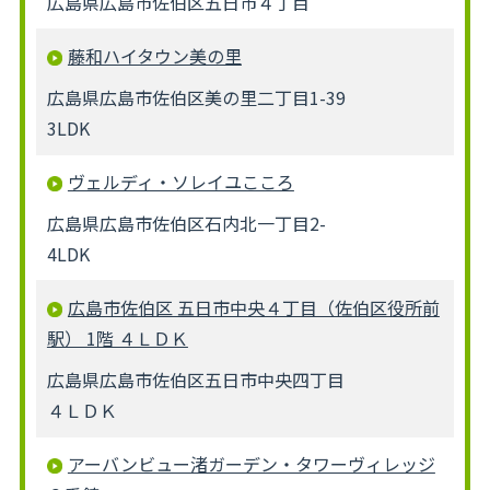
広島県広島市佐伯区五日市４丁目
藤和ハイタウン美の里
広島県広島市佐伯区美の里二丁目1-39
3LDK
ヴェルディ・ソレイユこころ
広島県広島市佐伯区石内北一丁目2-
4LDK
広島市佐伯区 五日市中央４丁目（佐伯区役所前
駅） 1階 ４ＬＤＫ
広島県広島市佐伯区五日市中央四丁目
４ＬＤＫ
アーバンビュー渚ガーデン・タワーヴィレッジ