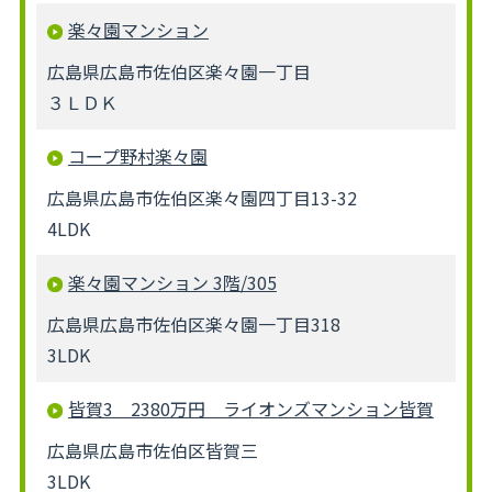
楽々園マンション
広島県広島市佐伯区楽々園一丁目
３ＬＤＫ
コープ野村楽々園
広島県広島市佐伯区楽々園四丁目13-32
4LDK
楽々園マンション 3階/305
広島県広島市佐伯区楽々園一丁目318
3LDK
皆賀3 2380万円 ライオンズマンション皆賀
広島県広島市佐伯区皆賀三
3LDK