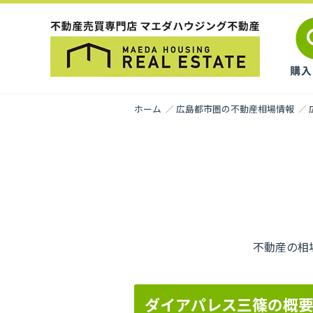
ホーム
広島都市圏の不動産相場情報
不動産の相
ダイアパレス三篠の概