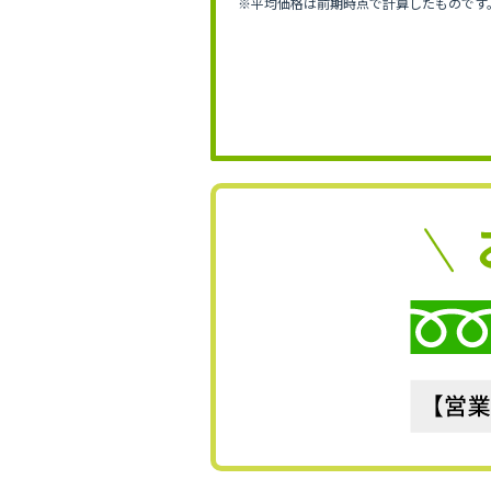
※平均価格は前期時点で計算したものです