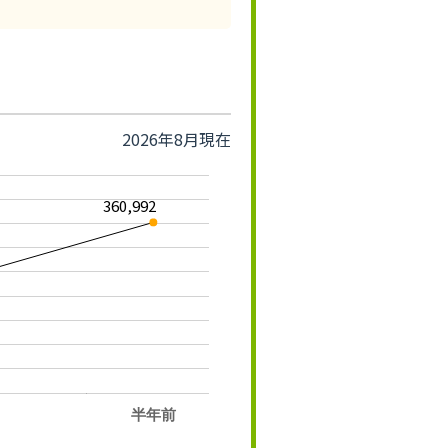
2026年8月現在
360,992
半年前