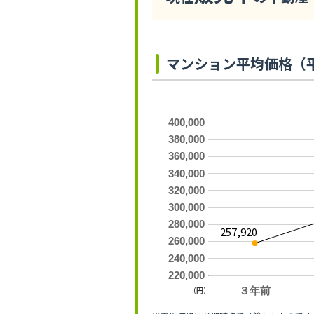
マンション平均価格（
400,000
380,000
360,000
340,000
320,000
300,000
280,000
257,920
260,000
240,000
220,000
(円)
３年前