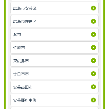
広島市安芸区
広島市佐伯区
呉市
竹原市
東広島市
廿日市市
安芸高田市
安芸郡府中町