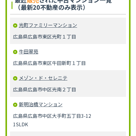
（最新20不動産のみ表示）
光町ファミリーマンション
広島県広島市東区光町１丁目
牛田翠苑
広島県広島市東区牛田新町１丁目
メゾン・ド・セレニテ
広島県広島市中区光南２丁目
新明治橋マンション
広島県広島市中区大手町五丁目3-12
1SLDK