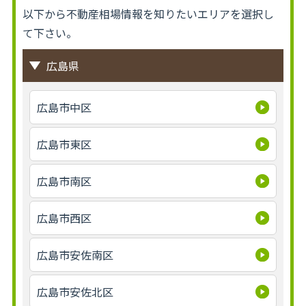
以下から不動産相場情報を知りたいエリアを選択し
て下さい。
広島県
広島市中区
広島市東区
広島市南区
広島市西区
広島市安佐南区
広島市安佐北区