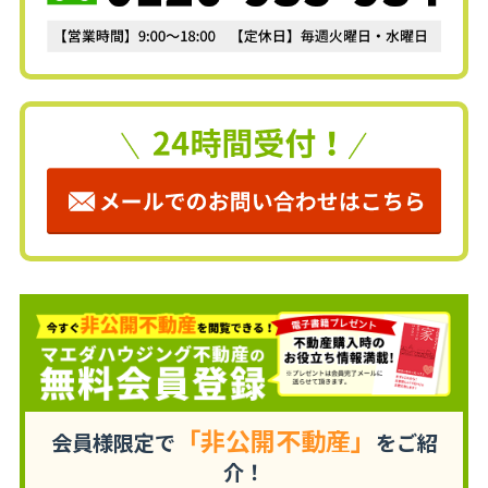
「非公開不動産」
会員様限定で
をご紹
介！