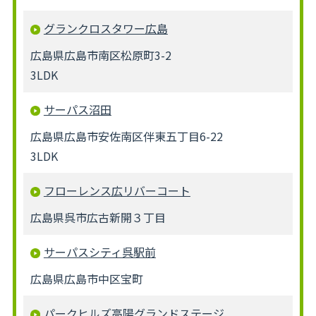
グランクロスタワー広島
広島県広島市南区松原町3-2
3LDK
サーパス沼田
広島県広島市安佐南区伴東五丁目6-22
3LDK
フローレンス広リバーコート
広島県呉市広古新開３丁目
サーパスシティ呉駅前
広島県広島市中区宝町
パークヒルズ高陽グランドステージ