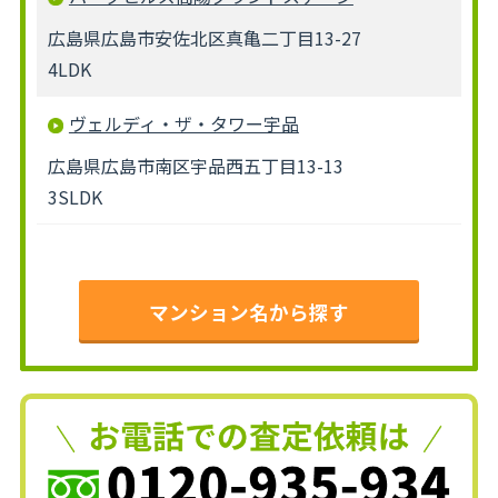
広島県広島市安佐北区真亀二丁目13-27
4LDK
ヴェルディ・ザ・タワー宇品
広島県広島市南区宇品西五丁目13-13
3SLDK
マンション名から探す