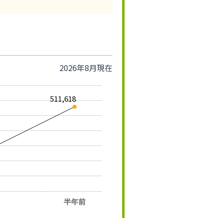
2026年8月現在
511,618
半年前