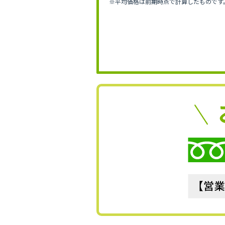
※平均価格は前期時点で計算したものです