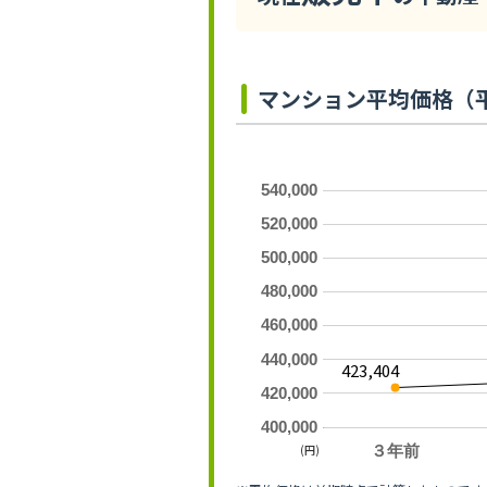
マンション平均価格（
540,000
520,000
500,000
480,000
460,000
440,000
423,404
420,000
400,000
(円)
３年前