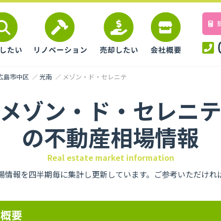
広島市中区
光南
メゾン・ド・セレニテ
メゾン・ド・セレニ
の不動産相場情報
Real estate market information
場情報を四半期毎に集計し更新しています。ご参考いただけれ
の概要