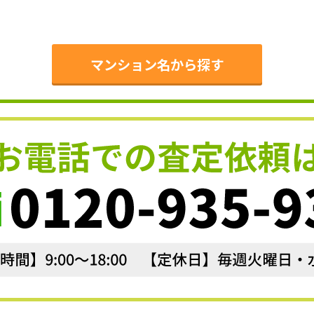
。
マンション名から探す