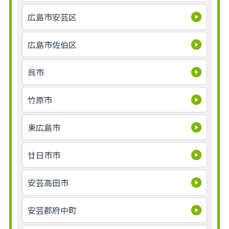
広島市安芸区
広島市佐伯区
呉市
竹原市
東広島市
廿日市市
安芸高田市
安芸郡府中町