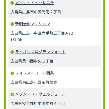
メゾン・ド・セレニテ
広島県広島市中区光南２丁目
新明治橋マンション
広島県広島市中区大手町五丁目3-12
1SLDK
ライオンズ呉グランフォート
広島県呉市西中央３丁目
フォレストコート西条
広島県東広島市西条町助実
メゾン・ド・ヴェルデュール
広島県安芸郡府中町本町４丁目