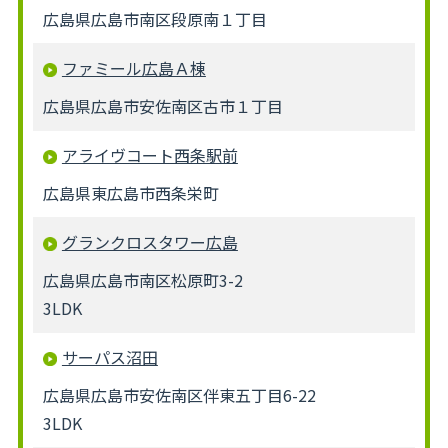
広島県広島市南区段原南１丁目
ファミール広島Ａ棟
広島県広島市安佐南区古市１丁目
アライヴコート西条駅前
広島県東広島市西条栄町
グランクロスタワー広島
広島県広島市南区松原町3-2
3LDK
サーパス沼田
広島県広島市安佐南区伴東五丁目6-22
3LDK