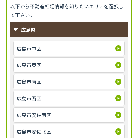
以下から不動産相場情報を知りたいエリアを選択し
て下さい。
広島県
広島市中区
広島市東区
広島市南区
広島市西区
広島市安佐南区
広島市安佐北区