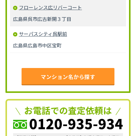
フローレンス広リバーコート
広島県呉市広古新開３丁目
サーパスシティ呉駅前
広島県広島市中区宝町
マンション名から探す