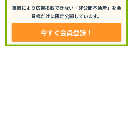
事情により広告掲載できない「非公開不動産」を
会
員様だけに限定公開しています。
今すぐ会員登録！