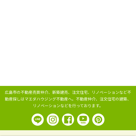
広島市の不動産売買仲介、新築建売、注文住宅、リノベーションなど不
動産探しはマエダハウジング不動産へ。
不動産仲介、注文住宅の建築、
リノベーションなどを行っております。