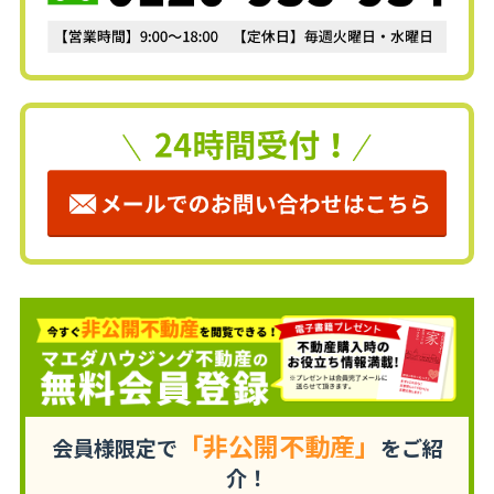
「非公開不動産」
会員様限定で
をご紹
介！