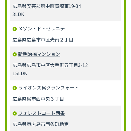
広島県安芸郡府中町青崎東19-34
3LDK
メゾン・ド・セレニテ
広島県広島市中区光南２丁目
新明治橋マンション
広島県広島市中区大手町五丁目3-12
1SLDK
ライオンズ呉グランフォート
広島県呉市西中央３丁目
フォレストコート西条
広島県東広島市西条町助実