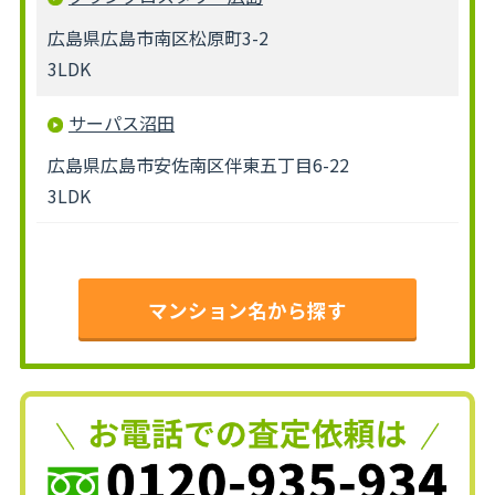
広島県広島市南区松原町3-2
3LDK
サーパス沼田
広島県広島市安佐南区伴東五丁目6-22
3LDK
マンション名から探す