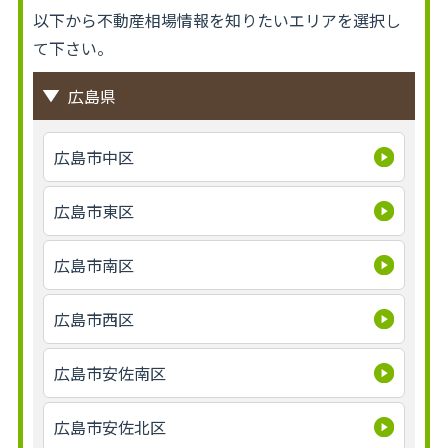
以下から不動産相場情報を知りたいエリアを選択し
て下さい。
広島県
広島市中区
広島市東区
広島市南区
広島市西区
広島市安佐南区
広島市安佐北区