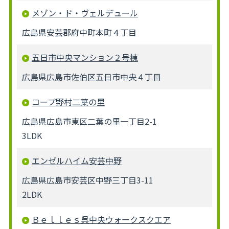
メゾン・ド・ヴェルデュール
広島県安芸郡府中町本町４丁目
五日市中央マンション２号棟
広島県広島市佐伯区五日市中央４丁目
コープ野村二葉の里
広島県広島市東区二葉の里一丁目2-1
3LDK
エンゼルハイム安芸中野
広島県広島市安芸区中野三丁目3-11
2LDK
Ｂｅｌｌｅｓ呉中央ウォークスクエア