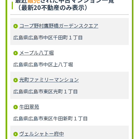
（最新20不動産のみ表示）
コープ野村鷹野橋ガーデンスクエア
広島県広島市中区千田町１丁目
メープル八丁堀
広島県広島市中区上八丁堀
光町ファミリーマンション
広島県広島市東区光町１丁目
牛田翠苑
広島県広島市東区牛田新町１丁目
ヴェルシャトー府中