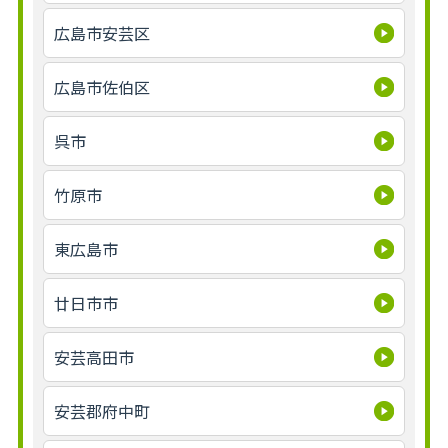
広島市安芸区
広島市佐伯区
呉市
竹原市
東広島市
廿日市市
安芸高田市
安芸郡府中町